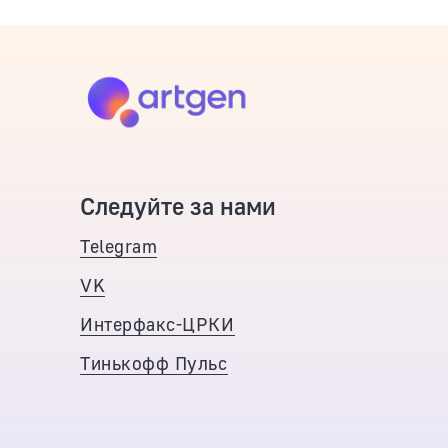
Следуйте за нами
Telegram
VK
Интерфакс-ЦРКИ
Тинькофф Пульс