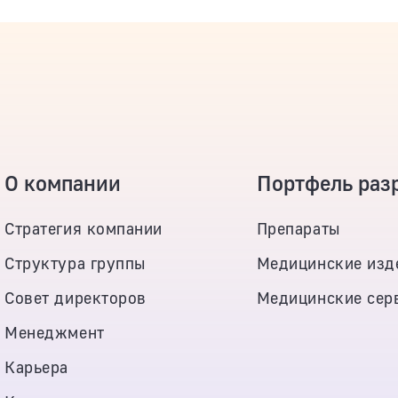
О компании
Портфель раз
Стратегия компании
Препараты
Структура группы
Медицинские изд
Совет директоров
Медицинские сер
Менеджмент
Карьера