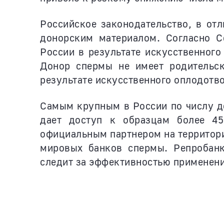
Российское законодательство, в от
донорским материалом. Согласно С
России в результате искусственного
Донор спермы не имеет родительск
результате искусственного оплодотво
Самым крупным в России по числу д
дает доступ к образцам более 45
официальным партнером на территори
мировых банков спермы. Репробанк
следит за эффективностью применени