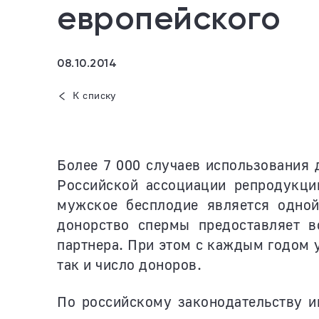
европейского
08.10.2014
К списку
Более 7 000 случаев использования
Российской ассоциации репродукци
мужское бесплодие является одной
донорство спермы предоставляет 
партнера. При этом с каждым годом 
так и число доноров.
По российскому законодательству и