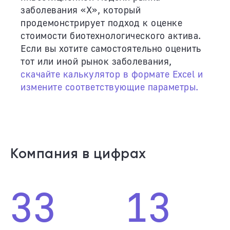
заболевания «Х», который
продемонстрирует подход к оценке
стоимости биотехнологического актива.
Если вы хотите самостоятельно оценить
тот или иной рынок заболевания,
скачайте калькулятор в формате Excel и
измените соответствующие параметры.
Компания в цифрах
33
13