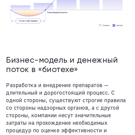
Бизнес-модель и денежный
поток в «биотехе»
Разработка и внедрение препаратов —
длительный и дорогостоящий процесс. С
одной стороны, существуют строгие правила
со стороны надзорных органов, а с другой
стороны, компании несут значительные
затраты на прохождение необходимых
процедур по оценке эффективности и