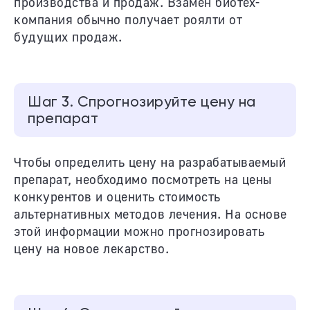
производства и продаж. Взамен биотех-
компания обычно получает роялти от
будущих продаж.
Шаг 3. Спрогнозируйте цену на
препарат
Чтобы определить цену на разрабатываемый
препарат, необходимо посмотреть на цены
конкурентов и оценить стоимость
альтернативных методов лечения. На основе
этой информации можно прогнозировать
цену на новое лекарство.