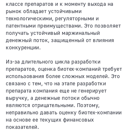
классе препаратов и к моменту выхода на
рынок обладает устойчивыми
технологическими, регуляторными и
патентными преимуществами. Это позволяет
получать устойчивый маржинальный
денежный поток, защищенный от влияния
конкуренции.
Из-за длительного цикла разработки
препаратов, оценка биотех-компаний требует
использования более сложных моделей. Это
связано с тем, что на этапе разработки
препарата компания еще не генерирует
выручку, а денежные потоки обычно
являются отрицательными. Поэтому,
неправильно давать оценку биотех-компании
на основе ее текущих финансовых
показателей.