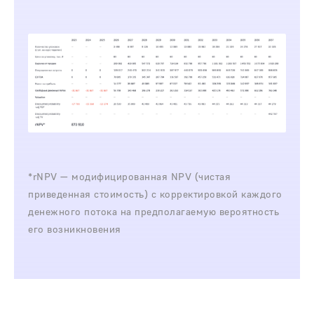
*rNPV — модифицированная NPV (чистая
приведенная стоимость) с корректировкой каждого
денежного потока на предполагаемую вероятность
его возникновения