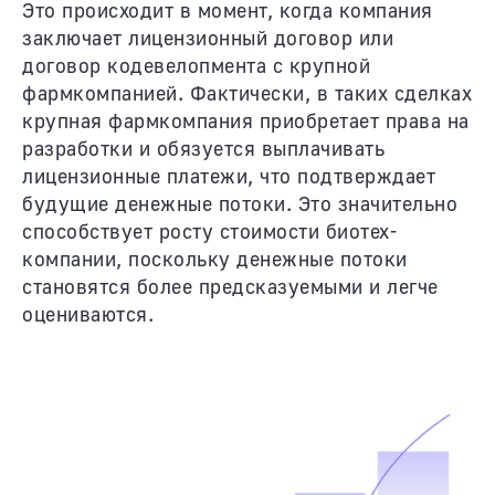
Это происходит в момент, когда компания
заключает лицензионный договор или
договор кодевелопмента с крупной
фармкомпанией. Фактически, в таких сделках
крупная фармкомпания приобретает права на
разработки и обязуется выплачивать
лицензионные платежи, что подтверждает
будущие денежные потоки. Это значительно
способствует росту стоимости биотех-
компании, поскольку денежные потоки
становятся более предсказуемыми и легче
оцениваются.