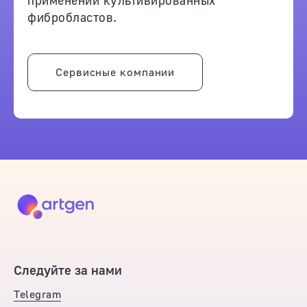
фибробластов.
Сервисные компании
Следуйте за нами
Telegram