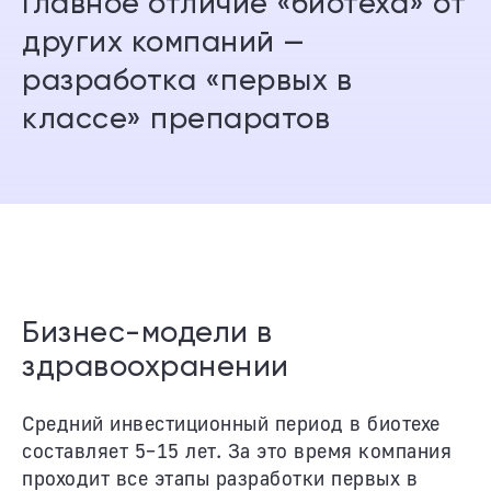
Главное отличие «биотеха» от
других компаний —
разработка «первых в
классе» препаратов
Бизнес-модели в
здравоохранении
Средний инвестиционный период в биотехе
составляет 5–15 лет. За это время компания
проходит все этапы разработки первых в