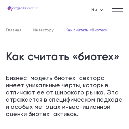
Ru
Главная
Инвестору
Как считать «биотех»
Как считать «биотех»
Бизнес-модель биотех-сектора
имеет уникальные черты, которые
отличают ее от широкого рынка. Это
отражается в специфическом подходе
и особых методах инвестиционной
оценки биотех-активов.