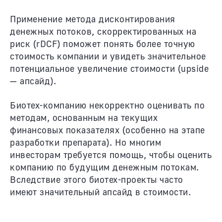
Применение метода дисконтирования
денежных потоков, скорректированных на
риск (rDCF) поможет понять более точную
стоимость компании и увидеть значительное
потенциальное увеличение стоимости (upside
— апсайд).
Биотех-компанию некорректно оценивать по
методам, основанным на текущих
финансовых показателях (особенно на этапе
разработки препарата). Но многим
инвесторам требуется помощь, чтобы оценить
компанию по будущим денежным потокам.
Вследствие этого биотех-проекты часто
имеют значительный апсайд в стоимости.