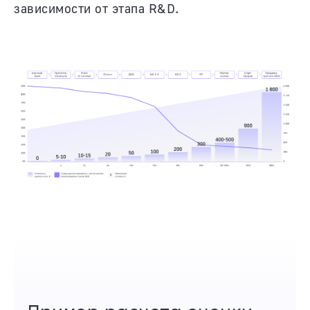
зависимости от этапа R&D.