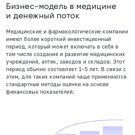
Бизнес-модель в медицине
и денежный поток
Медицинские и фармакологические компании
имеют более короткий инвестиционный
период, который может включать в себя в
том числе создание и развитие медицинских
учреждений, аптек, заводов и складов. Этот
период обычно составляет 1–5 лет. В связи с
этим, для таких компаний чаще применяются
стандартные методы оценки на основе
финансовых показателей.