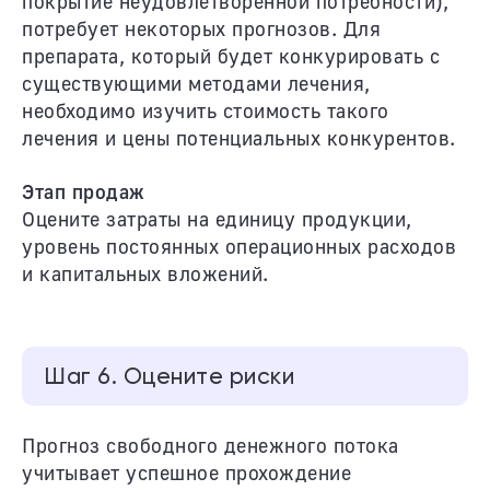
покрытие неудовлетворенной потребности),
потребует некоторых прогнозов. Для
препарата, который будет конкурировать с
существующими методами лечения,
необходимо изучить стоимость такого
лечения и цены потенциальных конкурентов.
Этап продаж
Оцените затраты на единицу продукции,
уровень постоянных операционных расходов
и капитальных вложений.
Шаг 6. Оцените риски
Прогноз свободного денежного потока
учитывает успешное прохождение