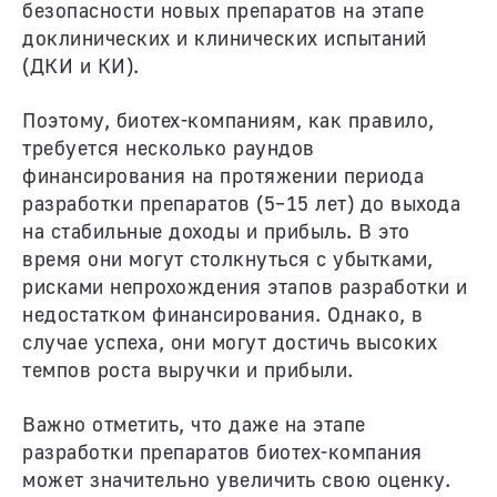
безопасности новых препаратов на этапе
доклинических и клинических испытаний
(ДКИ и КИ).
Поэтому, биотех-компаниям, как правило,
требуется несколько раундов
финансирования на протяжении периода
разработки препаратов (5–15 лет) до выхода
на стабильные доходы и прибыль. В это
время они могут столкнуться с убытками,
рисками непрохождения этапов разработки и
недостатком финансирования. Однако, в
случае успеха, они могут достичь высоких
темпов роста выручки и прибыли.
Важно отметить, что даже на этапе
разработки препаратов биотех-компания
может значительно увеличить свою оценку.