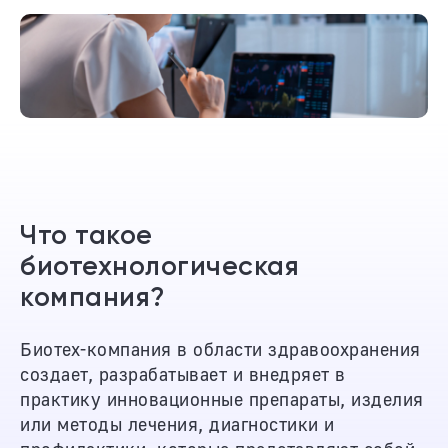
Что такое
биотехнологическая
компания?
Биотех-компания в области здравоохранения
создает, разрабатывает и внедряет в
практику инновационные препараты, изделия
или методы лечения, диагностики и