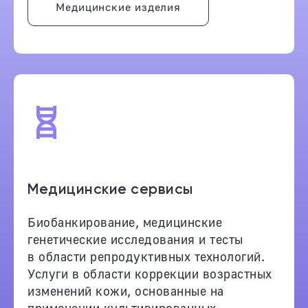
Медицинские изделия
Медицинские сервисы
Биобанкирование, медицинские
генетические исследования и тесты
в области репродуктивных технологий.
Услуги в области коррекции возрастных
изменений кожи, основанные на
применении культивированных