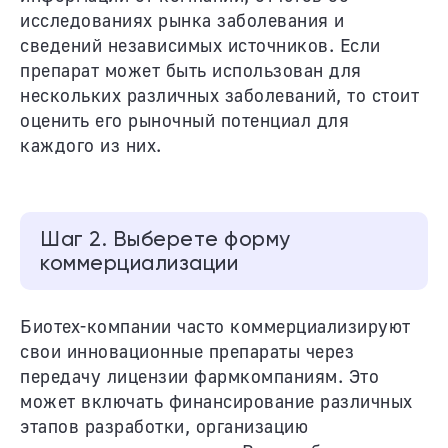
исследованиях рынка заболевания и
сведений независимых источников. Если
препарат может быть использован для
нескольких различных заболеваний, то стоит
оценить его рыночный потенциал для
каждого из них.
Шаг 2. Выберете форму
коммерциализации
Биотех-компании часто коммерциализируют
свои инновационные препараты через
передачу лицензии фармкомпаниям. Это
может включать финансирование различных
этапов разработки, организацию