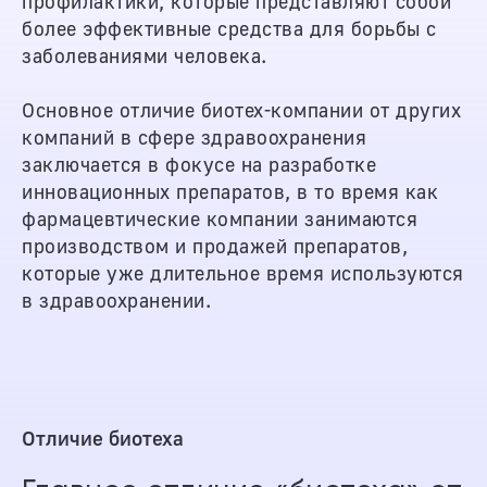
профилактики, которые представляют собой
более эффективные средства для борьбы с
заболеваниями человека.
Основное отличие биотех-компании от других
компаний в сфере здравоохранения
заключается в фокусе на разработке
инновационных препаратов, в то время как
фармацевтические компании занимаются
производством и продажей препаратов,
которые уже длительное время используются
в здравоохранении.
Отличие биотеха