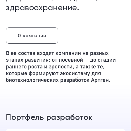
здравоохранение.
О компании
В ее состав входят компании на разных
этапах развития: от посевной — до стадии
раннего роста и зрелости, а также те,
которые формируют экосистему для
биотехнологических разработок Артген.
Портфель разработок