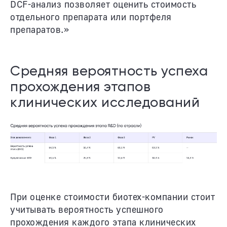
DCF-анализ позволяет оценить стоимость
отдельного препарата или портфеля
препаратов.»
Средняя вероятность успеха
прохождения этапов
клинических исследований
При оценке стоимости биотех-компании стоит
учитывать вероятность успешного
прохождения каждого этапа клинических