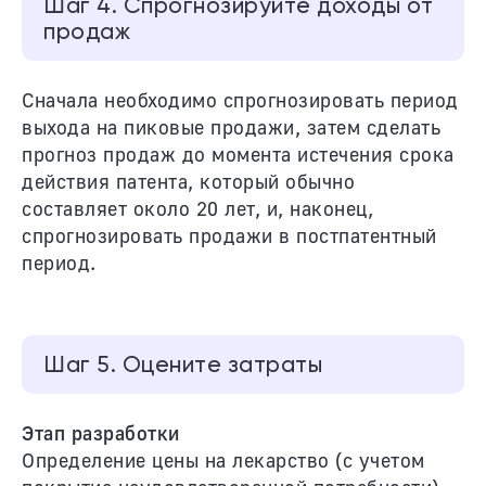
Шаг 4. Спрогнозируйте доходы от
продаж
Сначала необходимо спрогнозировать период
выхода на пиковые продажи, затем сделать
прогноз продаж до момента истечения срока
действия патента, который обычно
составляет около 20 лет, и, наконец,
спрогнозировать продажи в постпатентный
период.
Шаг 5. Оцените затраты
Этап разработки
Определение цены на лекарство (с учетом