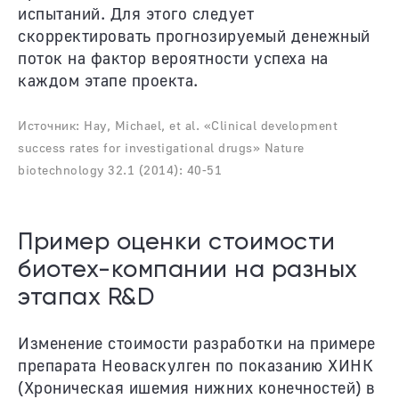
испытаний. Для этого следует
скорректировать прогнозируемый денежный
поток на фактор вероятности успеха на
каждом этапе проекта.
Источник: Hay, Michael, et al. «Clinical development
success rates for investigational drugs» Nature
biotechnology 32.1 (2014): 40-51
Пример оценки стоимости
биотех-компании на разных
этапах R&D
Изменение стоимости разработки на примере
препарата Неоваскулген по показанию ХИНК
(Хроническая ишемия нижних конечностей) в