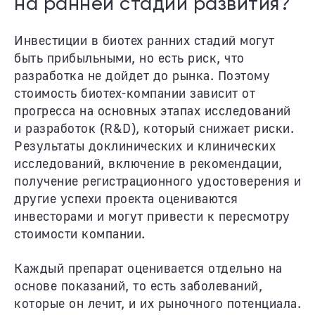
на ранней стадии развития?
Инвестиции в биотех ранних стадий могут
быть прибыльными, но есть риск, что
разработка не дойдет до рынка. Поэтому
стоимость биотех-компании зависит от
прогресса на основных этапах исследований
и разработок (R&D), который снижает риски.
Результаты доклинических и клинических
исследований, включение в рекомендации,
получение регистрационного удостоверения и
другие успехи проекта оцениваются
инвесторами и могут привести к пересмотру
стоимости компании.
Каждый препарат оценивается отдельно на
основе показаний, то есть заболеваний,
которые он лечит, и их рыночного потенциала.