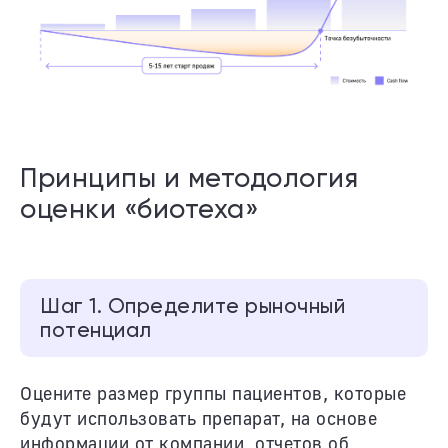
Принципы и методология
оценки «биотеха»
Шаг 1. Определите рыночный
потенциал
Оцените размер группы пациентов, которые
будут использовать препарат, на основе
информации от компании, отчетов об