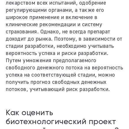
лекарством всех испытаний, одобрение
регулирующими органами, а также его
широкое применение и включение в
клинические рекомендации и систему
страхования. Однако, не всегда препарат
доходит до рынка. Поэтому, в зависимости от
стадии разработки, необходимо учитывать
вероятность успеха и риски разработки.
Путем умножения предполагаемого
свободного денежного потока на вероятность
успеха на соответствующей стадии, можно
получить прогноз свободных денежных
потоков, учитывающий риск разработки.
Как оценить
биотехнологический проект