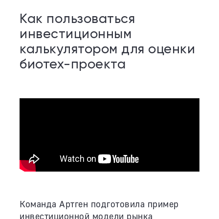
Как пользоваться
инвестиционным
калькулятором для оценки
биотех-проекта
Команда Артген подготовила пример
инвестиционной модели рынка