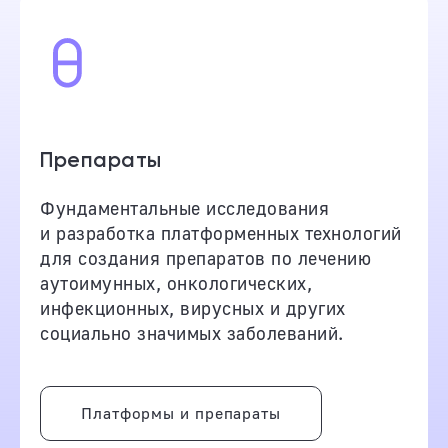
Препараты
Фундаментальные исследования
и разработка платформенных технологий
для создания препаратов по лечению
аутоимунных, онкологических,
инфекционных, вирусных и других
социально значимых заболеваний.
Платформы и препараты