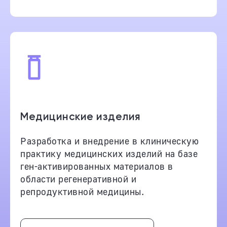
Медицинские изделия
Разработка и внедрение в клиническую
практику медицинских изделий на базе
ген-активированных материалов в
области регенеративной и
репродуктивной медицины.