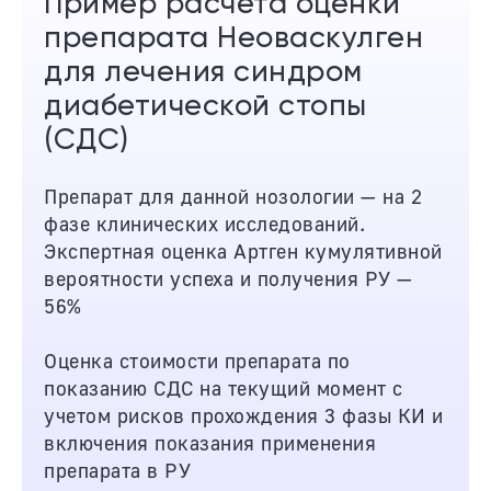
Пример расчета оценки
препарата Неоваскулген
для лечения синдром
диабетической стопы
(СДС)
Препарат для данной нозологии — на 2
фазе клинических исследований.
Экспертная оценка Артген кумулятивной
вероятности успеха и получения РУ —
56%
Оценка стоимости препарата по
показанию СДС на текущий момент с
учетом рисков прохождения 3 фазы КИ и
включения показания применения
препарата в РУ