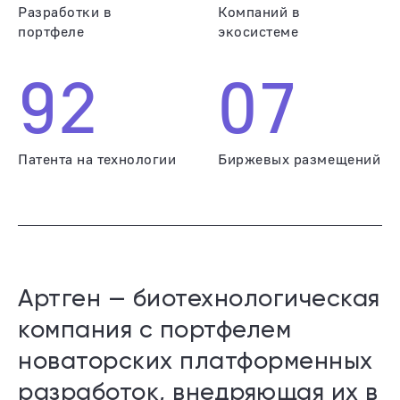
Разработки в
Компаний в
портфеле
экосистеме
92
07
Патента на технологии
Биржевых размещений
Артген — биотехнологическая
компания с портфелем
новаторских платформенных
разработок, внедряющая их в