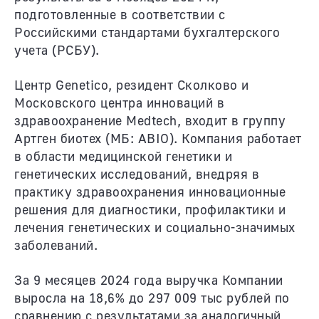
подготовленные в соответствии с
Российскими стандартами бухгалтерского
учета (РСБУ).
Центр Genetico, резидент Сколково и
Московского центра инноваций в
здравоохранение Medtech, входит в группу
Артген биотех (МБ: ABIO). Компания работает
в области медицинской генетики и
генетических исследований, внедряя в
практику здравоохранения инновационные
решения для диагностики, профилактики и
лечения генетических и социально-значимых
заболеваний.
За 9 месяцев 2024 года выручка Компании
выросла на 18,6% до 297 009 тыс рублей по
сравнению с результатами за аналогичный