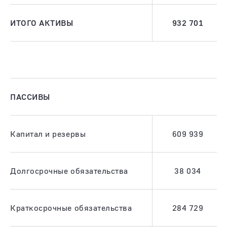
ИТОГО АКТИВЫ
932 701
ПАССИВЫ
Капитал и резервы
609 939
Долгосрочные обязательства
38 034
Краткосрочные обязательства
284 729