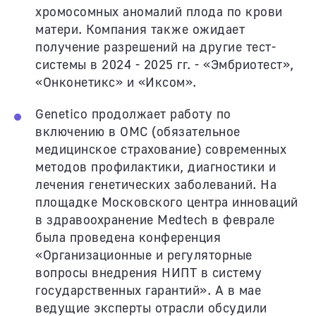
хромосомных аномалий плода по крови
матери. Компания также ожидает
получение разрешений на другие тест-
системы в 2024 - 2025 гг. - «Эмбриотест»,
«Онконетикс» и «Иксом».
Genetico продолжает работу по
включению в ОМС (обязательное
медицинское страхование) современных
методов профилактики, диагностики и
лечения генетических заболеваний. На
площадке Московского центра инноваций
в здравоохранение Medtech в феврале
была проведена конференция
«Организационные и регуляторные
вопросы внедрения НИПТ в систему
государственных гарантий». А в мае
ведущие эксперты отрасли обсудили