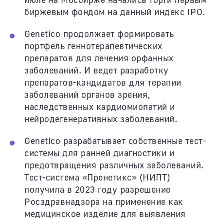
биржевым фондом на данный индекс IPO.
Genetico продолжает формировать
портфель геннотерапевтических
препаратов для лечения орфанных
заболеваний. И ведет разработку
препаратов-кандидатов для терапии
заболеваний органов зрения,
наследственных кардиомиопатий и
нейродегенеративных заболеваний.
Genetico разрабатывает собственные тест-
системы для ранней диагностики и
предотвращения различных заболеваний.
Тест-система «Пренетикс» (НИПТ)
получила в 2023 году разрешение
Росздравнадзора на применение как
медицинское изделие для выявления