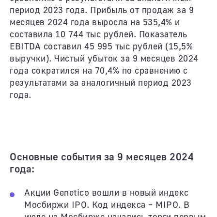
период 2023 года. Прибыль от продаж за 9
месяцев 2024 года выросла на 535,4% и
составила 10 744 тыс рублей. Показатель
EBITDA составил 45 995 тыс рублей (15,5%
выручки). Чистый убыток за 9 месяцев 2024
года сократился на 70,4% по сравнению с
результатами за аналогичный период 2023
года.
Основные события за 9 месяцев 2024
года:
Акции Genetico вошли в новый индекс
Мосбиржи IPO. Код индекса – MIPO. В
июле на Мосбирже начались торги первым