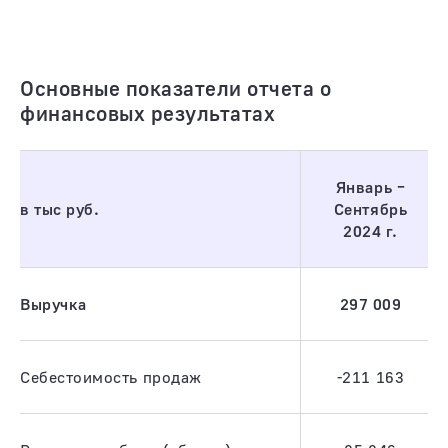
Основные показатели отчета о
финансовых результатах
Январь –
в тыс руб.
Сентябрь
2024 г.
Выручка
297 009
Себестоимость продаж
-211 163