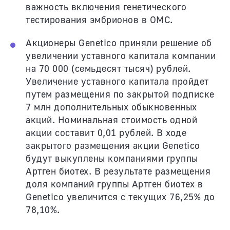
важность включения генетического
тестирования эмбрионов в ОМС.
Акционеры Genetico приняли решение об
увеличении уставного капитала компании
на 70 000 (семьдесят тысяч) рублей.
Увеличение уставного капитала пройдет
путем размещения по закрытой подписке
7 млн дополнительных обыкновенных
акций. Номинальная стоимость одной
акции составит 0,01 рублей. В ходе
закрытого размещения акции Genetico
будут выкуплены компаниями группы
Артген биотех. В результате размещения
доля компаний группы Артген биотех в
Genetico увеличится с текущих 76,25% до
78,10%.