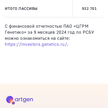
ИТОГО ПАССИВЫ
932 701
С финансовой отчетностью ПАО «ЦГРМ
Генетико» за 9 месяцев 2024 год по РСБУ
можно ознакомиться на сайте:
https://investors.genetico.ru/
.