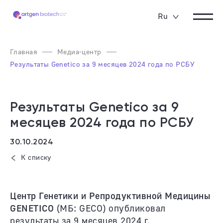
Ru
Главная
Медиа-центр
Результаты Genetico за 9 месяцев 2024 года по РСБУ
Результаты Genetico за 9
месяцев 2024 года по РСБУ
30.10.2024
К списку
Центр Генетики и Репродуктивной Медицины
GENETICO
(МБ: GECO) опубликовал
результаты за 9 месяцев 2024 г.,