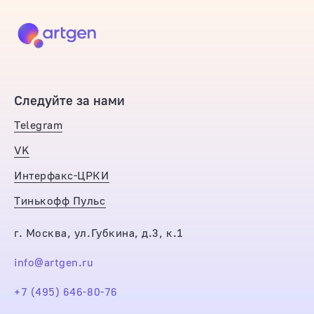
Следуйте за нами
Telegram
VK
Интерфакс-ЦРКИ
Тинькофф Пульс
г. Москва, ул.Губкина, д.3, к.1
info@artgen.ru
+7 (495) 646-80-76