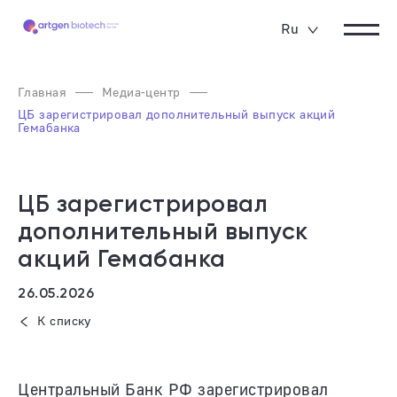
Ru
Главная
Медиа-центр
ЦБ зарегистрировал дополнительный выпуск акций
Гемабанка
ЦБ зарегистрировал
дополнительный выпуск
акций Гемабанка
26.05.2026
К списку
Центральный Банк РФ зарегистрировал