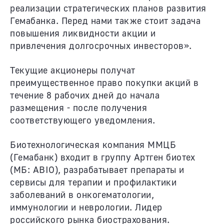
реализации стратегических планов развития
Гемабанка. Перед нами также стоит задача
повышения ликвидности акции и
привлечения долгосрочных инвесторов».
Текущие акционеры получат
преимущественное право покупки акций в
течение 8 рабочих дней до начала
размещения - после получения
соответствующего уведомления.
Биотехнологическая компания ММЦБ
(Гемабанк) входит в группу Артген биотех
(МБ: ABIO), разрабатывает препараты и
сервисы для терапии и профилактики
заболеваний в онкогематологии,
иммунологии и неврологии. Лидер
российского рынка биострахования.