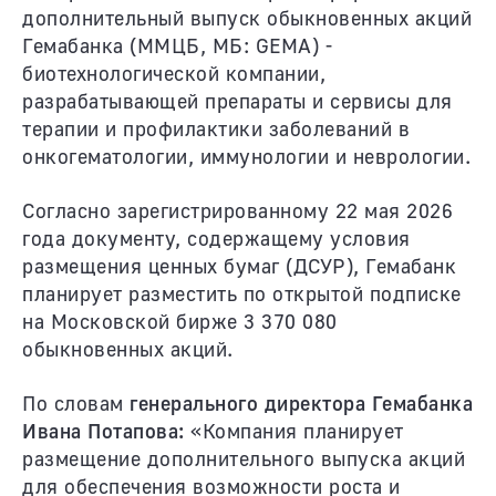
дополнительный выпуск обыкновенных акций
Гемабанка (ММЦБ, МБ: GEMA) -
биотехнологической компании,
разрабатывающей препараты и сервисы для
терапии и профилактики заболеваний в
онкогематологии, иммунологии и неврологии.
Согласно зарегистрированному 22 мая 2026
года документу, содержащему условия
размещения ценных бумаг (ДСУР), Гемабанк
планирует разместить по открытой подписке
на Московской бирже 3 370 080
обыкновенных акций.
По словам
генерального директора Гемабанка
Ивана Потапова:
«Компания планирует
размещение дополнительного выпуска акций
для обеспечения возможности роста и