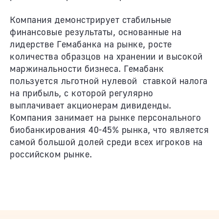
Компания демонстрирует стабильные
финансовые результаты, основанные на
лидерстве Гемабанка на рынке, росте
количества образцов на хранении и высокой
маржинальности бизнеса. Гемабанк
пользуется льготной нулевой ставкой налога
на прибыль, с которой регулярно
выплачивает акционерам дивиденды.
Компания занимает на рынке персонального
биобанкирования 40-45% рынка, что является
самой большой долей среди всех игроков на
российском рынке.